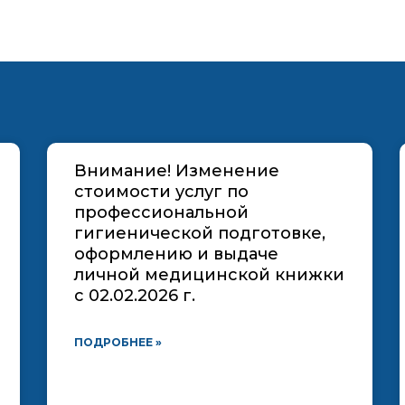
Внимание! Изменение
стоимости услуг по
профессиональной
гигиенической подготовке,
оформлению и выдаче
личной медицинской книжки
с 02.02.2026 г.
ПОДРОБНЕЕ »