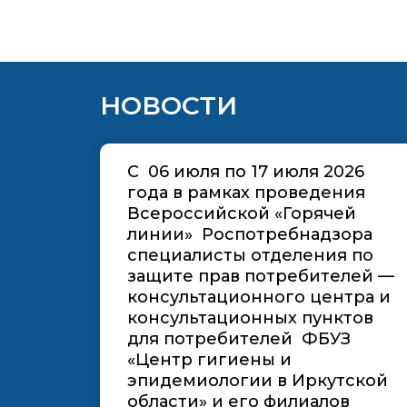
НОВОСТИ
C 06 июля по 17 июля 2026
года в рамках проведения
Всероссийской «Горячей
линии» Роспотребнадзора
специалисты отделения по
защите прав потребителей —
консультационного центра и
консультационных пунктов
для потребителей ФБУЗ
«Центр гигиены и
эпидемиологии в Иркутской
области» и его филиалов