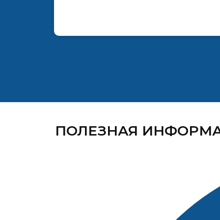
ПОЛЕЗНАЯ ИНФОРМ