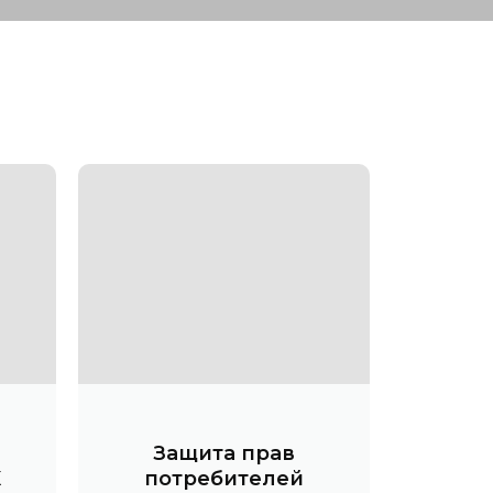
Защита прав
К
потребителей