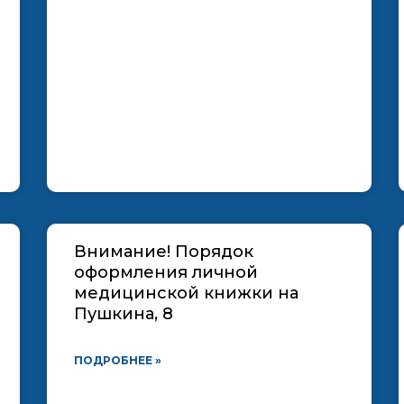
Внимание! Порядок
оформления личной
медицинской книжки на
Пушкина, 8
ПОДРОБНЕЕ »