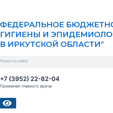
Перейти
к
содержимому
ФЕДЕРАЛЬНОЕ БЮДЖЕТНО
ГИГИЕНЫ И ЭПИДЕМИОЛО
В ИРКУТСКОЙ ОБЛАСТИ"
Search
+7 (3952) 22-82-04
Приемная главного врача