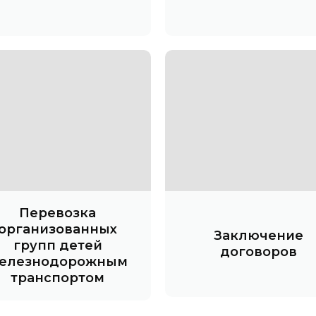
Перевозка
организованных
Заключение
групп детей
договоров
елезнодорожным
транспортом