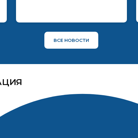
ВСЕ НОВОСТИ
АЦИЯ