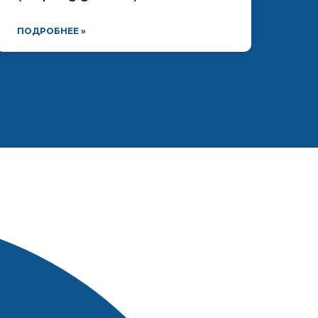
ПОДРОБНЕЕ »