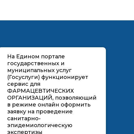
На Едином портале
государственных и
муниципальных услуг
(Госуслуги) функционирует
сервис для
ФАРМАЦЕВТИЧЕСКИХ
ОРГАНИЗАЦИЙ, позволяющий
в режиме онлайн оформить
заявку на проведение
санитарно-
эпидемиологическую
экспертизы