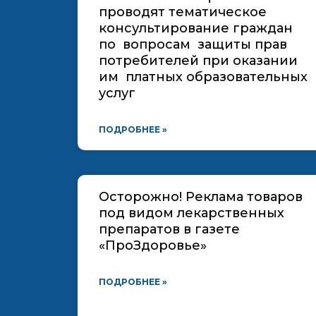
проводят тематическое
консультирование граждан
по вопросам защиты прав
потребителей при оказании
им платных образовательных
услуг
ПОДРОБНЕЕ »
Осторожно! Реклама товаров
под видом лекарственных
препаратов в газете
«ПроЗдоровье»
ПОДРОБНЕЕ »