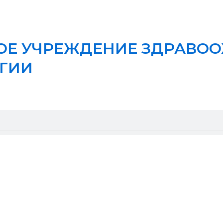
Е УЧРЕЖДЕНИЕ ЗДРАВОО
ГИИ