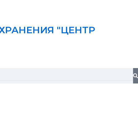
ХРАНЕНИЯ "ЦЕНТР
S