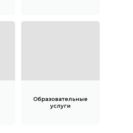
Образовательные
услуги