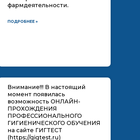
фармдеятельности.
ПОДРОБНЕЕ »
Внимание!!! В настоящий
момент появилась
возможность ОНЛАЙН-
ПРОХОЖДЕНИЯ
ПРОФЕССИОНАЛЬНОГО
ГИГИЕНИЧЕСКОГО ОБУЧЕНИЯ
на сайте ГИГТЕСТ
(https://gigtest.ru)