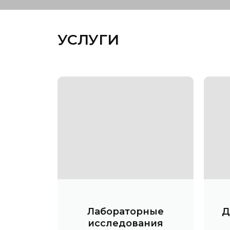
УСЛУГИ
Лабораторные
Д
исследования