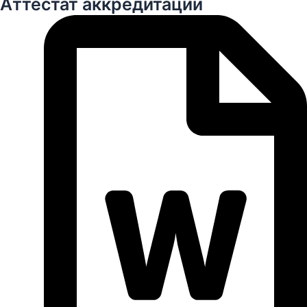
Аттестат аккредитации