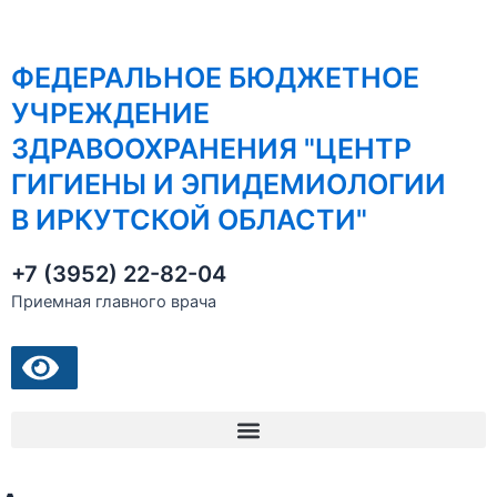
Перейти
к
содержимому
ФЕДЕРАЛЬНОЕ БЮДЖЕТНОЕ
УЧРЕЖДЕНИЕ
ЗДРАВООХРАНЕНИЯ "ЦЕНТР
ГИГИЕНЫ И ЭПИДЕМИОЛОГИИ
В ИРКУТСКОЙ ОБЛАСТИ"
+7 (3952) 22-82-04
Приемная главного врача
Menu