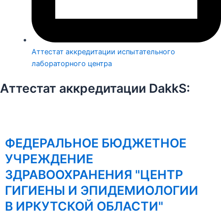
Аттестат аккредитации испытательного
лабораторного центра
Аттестат аккредитации DakkS:
ФЕДЕРАЛЬНОЕ БЮДЖЕТНОЕ
УЧРЕЖДЕНИЕ
ЗДРАВООХРАНЕНИЯ "ЦЕНТР
ГИГИЕНЫ И ЭПИДЕМИОЛОГИИ
В ИРКУТСКОЙ ОБЛАСТИ"