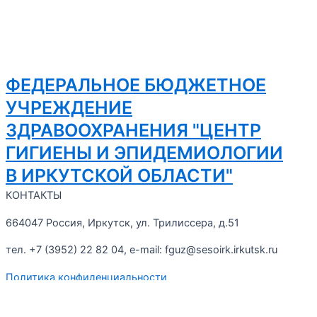
ФЕДЕРАЛЬНОЕ БЮДЖЕТНОЕ
УЧРЕЖДЕНИЕ
ЗДРАВООХРАНЕНИЯ "ЦЕНТР
ГИГИЕНЫ И ЭПИДЕМИОЛОГИИ
В ИРКУТСКОЙ ОБЛАСТИ"
КОНТАКТЫ
664047 Россия, Иркутск, ул. Трилиссера, д.51
тел. +7 (3952) 22 82 04, e-mail: fguz@sesoirk.irkutsk.ru
Политика конфиденциальности
Согласие на обработку персональных данных