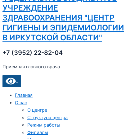
УЧРЕЖДЕНИЕ
ЗДРАВООХРАНЕНИЯ "ЦЕНТР
ГИГИЕНЫ И ЭПИДЕМИОЛОГИИ
В ИРКУТСКОЙ ОБЛАСТИ"
+7 (3952) 22-82-04
Приемная главного врача
Главная
О нас
О центре
Структура центра
Режим работы
Филиалы