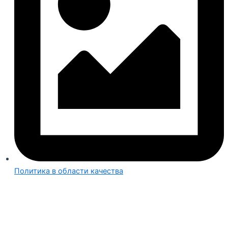
Политика в области качества