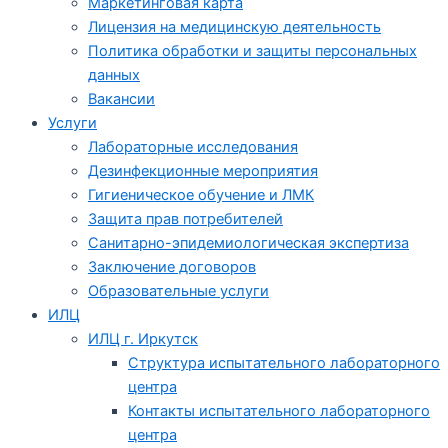
Маркетинговая карта
Лицензия на медицинскую деятельность
Политика обработки и защиты персональных
данных
Вакансии
Услуги
Лабораторные исследования
Дезинфекционные мероприятия
Гигиеническое обучение и ЛМК
Защита прав потребителей
Санитарно-эпидемиологическая экспертиза
Заключение договоров
Образовательные услуги
ИЛЦ
ИЛЦ г. Иркутск
Структура испытательного лабораторного
центра
Контакты испытательного лабораторного
центра