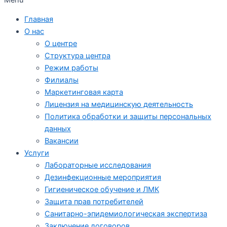
Главная
О нас
О центре
Структура центра
Режим работы
Филиалы
Маркетинговая карта
Лицензия на медицинскую деятельность
Политика обработки и защиты персональных
данных
Вакансии
Услуги
Лабораторные исследования
Дезинфекционные мероприятия
Гигиеническое обучение и ЛМК
Защита прав потребителей
Санитарно-эпидемиологическая экспертиза
Заключение договоров