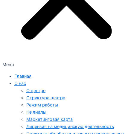
Menu
Главная
О нас
О центре
Структура центра
Режим работы
Филиалы
Маркетинговая карта
Лицензия на медицинскую деятельность
Политика обработки и защиты персональных