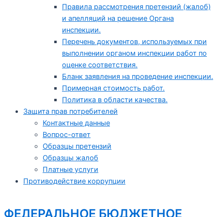
Правила рассмотрения претензий (жалоб)
и апелляций на решение Органа
инспекции.
Перечень документов, используемых при
выполнении органом инспекции работ по
оценке соответствия.
Бланк заявления на проведение инспекции.
Примерная стоимость работ.
Политика в области качества.
Защита прав потребителей
Контактные данные
Вопрос-ответ
Образцы претензий
Образцы жалоб
Платные услуги
Противодействие коррупции
ФЕДЕРАЛЬНОЕ БЮДЖЕТНОЕ