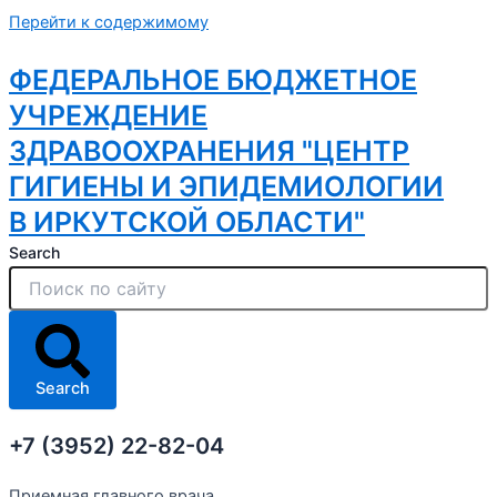
Перейти к содержимому
ФЕДЕРАЛЬНОЕ БЮДЖЕТНОЕ
УЧРЕЖДЕНИЕ
ЗДРАВООХРАНЕНИЯ "ЦЕНТР
ГИГИЕНЫ И ЭПИДЕМИОЛОГИИ
В ИРКУТСКОЙ ОБЛАСТИ"
Search
Search
+7 (3952) 22-82-04
Приемная главного врача