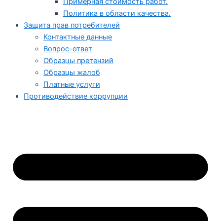
Примерная стоимость работ.
Политика в области качества.
Защита прав потребителей
Контактные данные
Вопрос-ответ
Образцы претензий
Образцы жалоб
Платные услуги
Противодействие коррупции