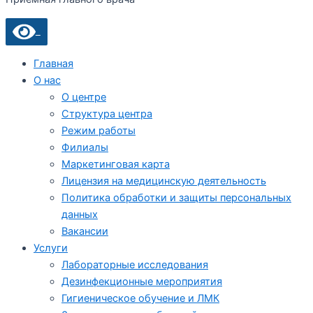
Главная
О нас
О центре
Структура центра
Режим работы
Филиалы
Маркетинговая карта
Лицензия на медицинскую деятельность
Политика обработки и защиты персональных
данных
Вакансии
Услуги
Лабораторные исследования
Дезинфекционные мероприятия
Гигиеническое обучение и ЛМК