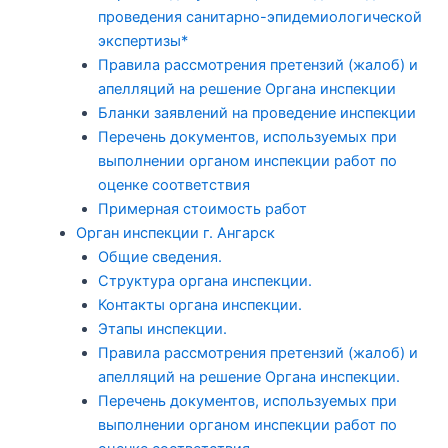
проведения санитарно-эпидемиологической
экспертизы*
Правила рассмотрения претензий (жалоб) и
апелляций на решение Органа инспекции
Бланки заявлений на проведение инспекции
Перечень документов, используемых при
выполнении органом инспекции работ по
оценке соответствия
Примерная стоимость работ
Орган инспекции г. Ангарск
Общие сведения.
Структура органа инспекции.
Контакты органа инспекции.
Этапы инспекции.
Правила рассмотрения претензий (жалоб) и
апелляций на решение Органа инспекции.
Перечень документов, используемых при
выполнении органом инспекции работ по