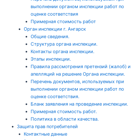
выполнении органом инспекции работ по
оценке соответствия
Примерная стоимость работ
Орган инспекции г. Ангарск
Общие сведения.
Структура органа инспекции.
Контакты органа инспекции.
Этапы инспекции.
Правила рассмотрения претензий (жалоб) и
апелляций на решение Органа инспекции.
Перечень документов, используемых при
выполнении органом инспекции работ по
оценке соответствия.
Бланк заявления на проведение инспекции.
Примерная стоимость работ.
Политика в области качества.
Защита прав потребителей
Контактные данные