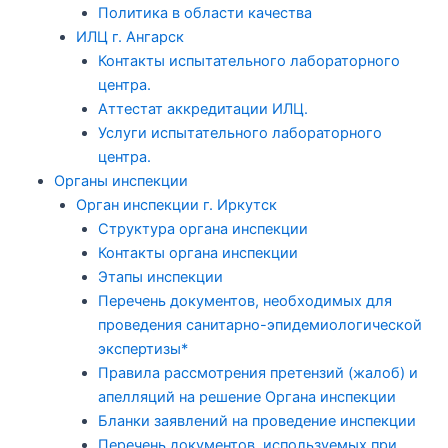
Политика в области качества
ИЛЦ г. Ангарск
Контакты испытательного лабораторного
центра.
Аттестат аккредитации ИЛЦ.
Услуги испытательного лабораторного
центра.
Органы инспекции
Орган инспекции г. Иркутск
Структура органа инспекции
Контакты органа инспекции
Этапы инспекции
Перечень документов, необходимых для
проведения санитарно-эпидемиологической
экспертизы*
Правила рассмотрения претензий (жалоб) и
апелляций на решение Органа инспекции
Бланки заявлений на проведение инспекции
Перечень документов, используемых при