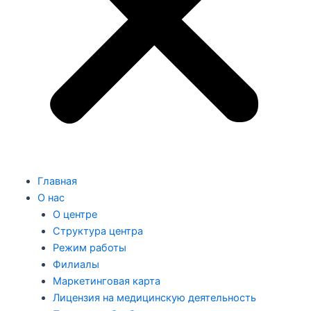
Главная
О нас
О центре
Структура центра
Режим работы
Филиалы
Маркетинговая карта
Лицензия на медицинскую деятельность