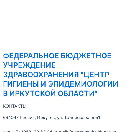
ФЕДЕРАЛЬНОЕ БЮДЖЕТНОЕ
УЧРЕЖДЕНИЕ
ЗДРАВООХРАНЕНИЯ "ЦЕНТР
ГИГИЕНЫ И ЭПИДЕМИОЛОГИИ
В ИРКУТСКОЙ ОБЛАСТИ"
КОНТАКТЫ
664047 Россия, Иркутск, ул. Трилиссера, д.51