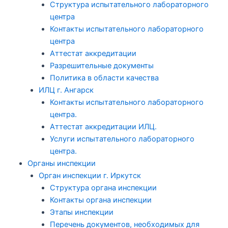
Структура испытательного лабораторного
центра
Контакты испытательного лабораторного
центра
Аттестат аккредитации
Разрешительные документы
Политика в области качества
ИЛЦ г. Ангарск
Контакты испытательного лабораторного
центра.
Аттестат аккредитации ИЛЦ.
Услуги испытательного лабораторного
центра.
Органы инспекции
Орган инспекции г. Иркутск
Структура органа инспекции
Контакты органа инспекции
Этапы инспекции
Перечень документов, необходимых для