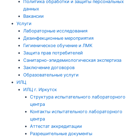
Политика обработки и защиты персональных
данных
Вакансии
Услуги
Лабораторные исследования
Дезинфекционные мероприятия
Гигиеническое обучение и ЛМК
Защита прав потребителей
Санитарно-эпидемиологическая экспертиза
Заключение договоров
Образовательные услуги
ИЛЦ
ИЛЦ г. Иркутск
Структура испытательного лабораторного
центра
Контакты испытательного лабораторного
центра
Аттестат аккредитации
Разрешительные документы