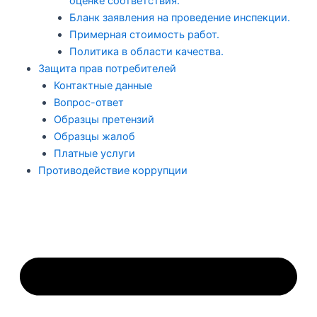
оценке соответствия.
Бланк заявления на проведение инспекции.
Примерная стоимость работ.
Политика в области качества.
Защита прав потребителей
Контактные данные
Вопрос-ответ
Образцы претензий
Образцы жалоб
Платные услуги
Противодействие коррупции