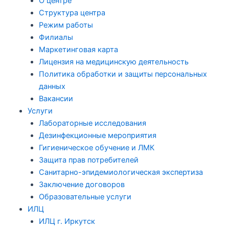
О центре
Структура центра
Режим работы
Филиалы
Маркетинговая карта
Лицензия на медицинскую деятельность
Политика обработки и защиты персональных
данных
Вакансии
Услуги
Лабораторные исследования
Дезинфекционные мероприятия
Гигиеническое обучение и ЛМК
Защита прав потребителей
Санитарно-эпидемиологическая экспертиза
Заключение договоров
Образовательные услуги
ИЛЦ
ИЛЦ г. Иркутск