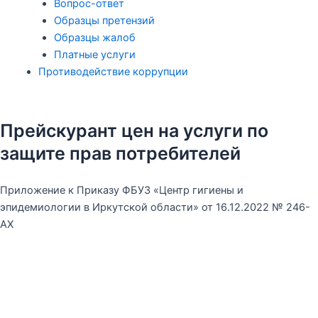
Вопрос-ответ
Образцы претензий
Образцы жалоб
Платные услуги
Противодействие коррупции
Прейскурант цен на услуги по
защите прав потребителей
Приложение к Приказу ФБУЗ «Центр гигиены и
эпидемиологии в Иркутской области» от 16.12.2022 № 246-
АХ